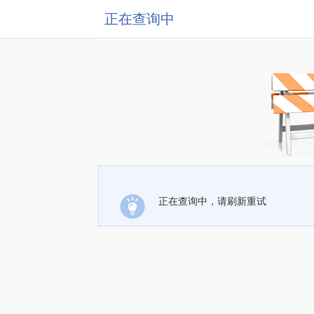
正在查询中
正在查询中，请刷新重试