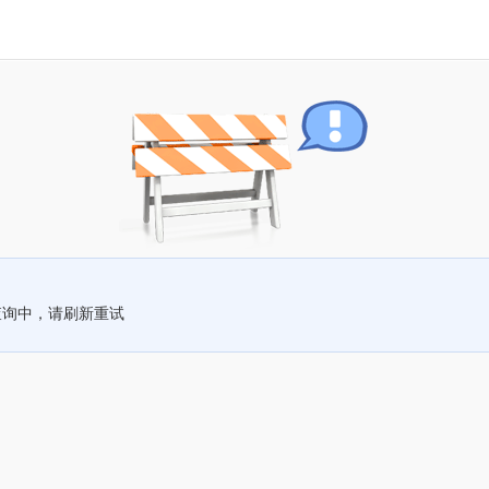
查询中，请刷新重试