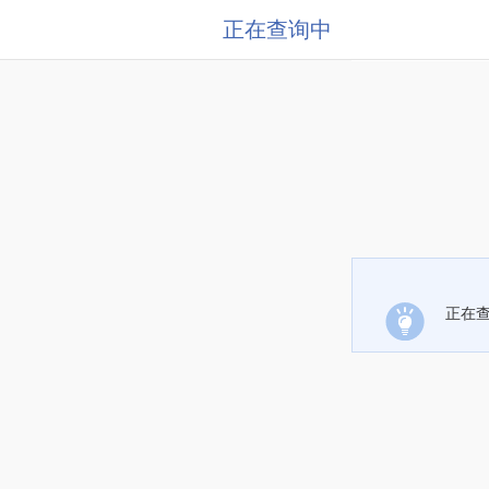
正在查询中
正在