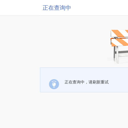
正在查询中
正在查询中，请刷新重试