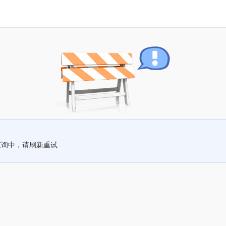
查询中，请刷新重试