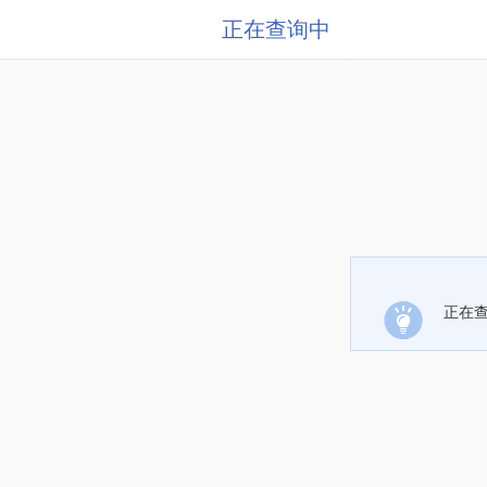
正在查询中
正在