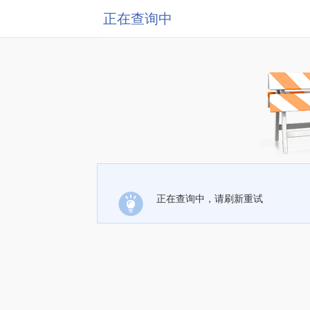
正在查询中
正在查询中，请刷新重试