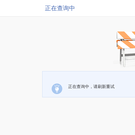
正在查询中
正在查询中，请刷新重试