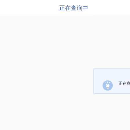
正在查询中
正在