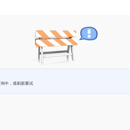
查询中，请刷新重试