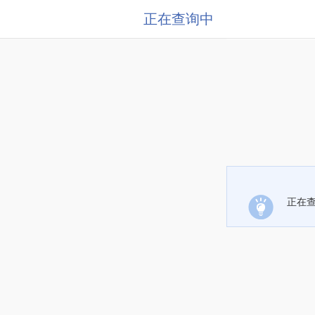
正在查询中
正在