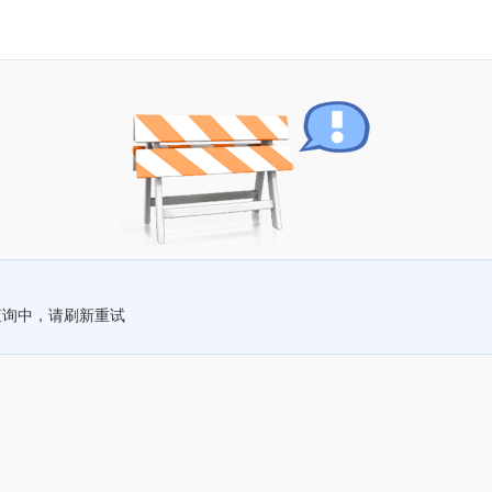
查询中，请刷新重试