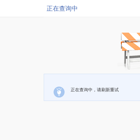
正在查询中
正在查询中，请刷新重试