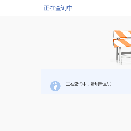
正在查询中
正在查询中，请刷新重试