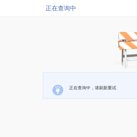
正在查询中
正在查询中，请刷新重试