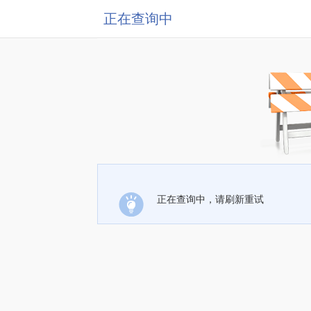
正在查询中
正在查询中，请刷新重试