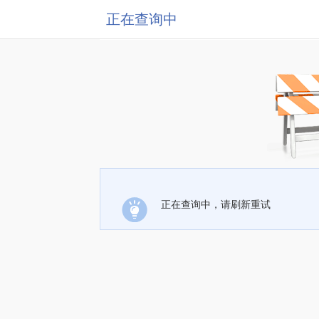
正在查询中
正在查询中，请刷新重试